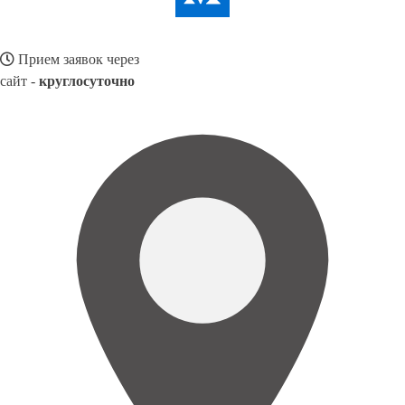
Прием заявок через
сайт -
круглосуточно