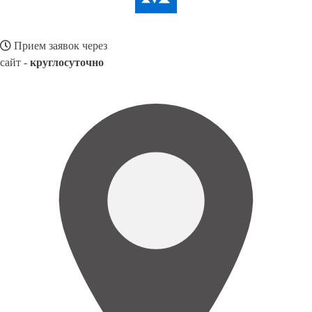
Прием заявок через
сайт -
круглосуточно