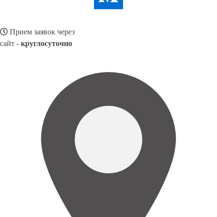
Прием заявок через
сайт -
круглосуточно