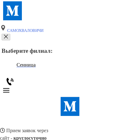
САМОХВАЛОВИЧИ
Выберите филиал:
Сенница
Прием заявок через
сайт -
круглосуточно