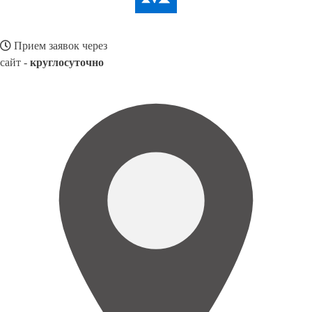
Прием заявок через
сайт -
круглосуточно