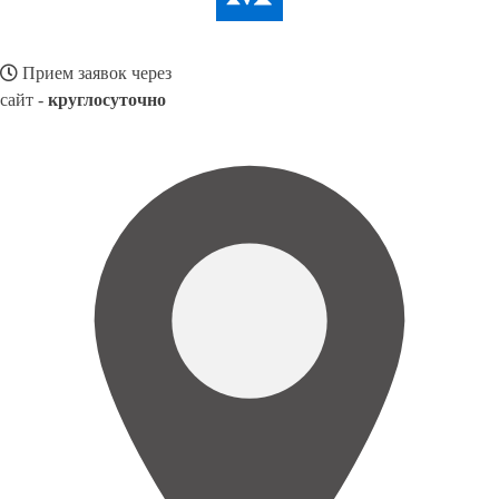
Прием заявок через
сайт -
круглосуточно