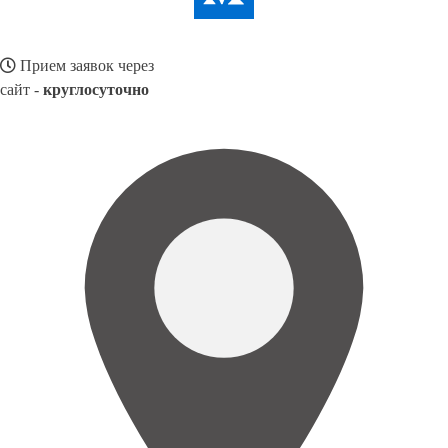
Прием заявок через
сайт -
круглосуточно