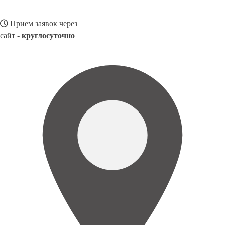
Прием заявок через
сайт -
круглосуточно