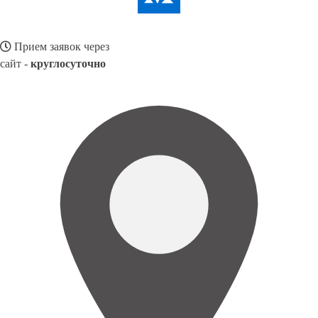
Прием заявок через
сайт -
круглосуточно