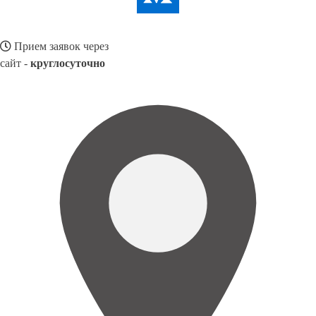
Прием заявок через
сайт -
круглосуточно