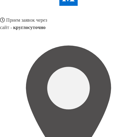
Прием заявок через
сайт -
круглосуточно