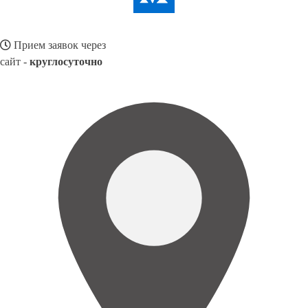
Прием заявок через
сайт -
круглосуточно