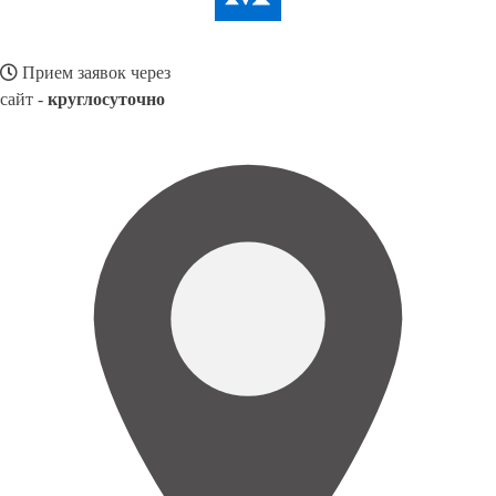
Прием заявок через
сайт -
круглосуточно