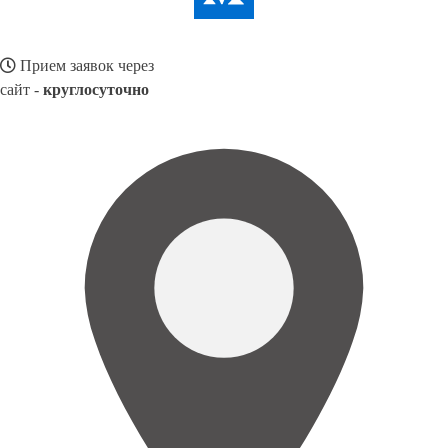
Прием заявок через
сайт -
круглосуточно