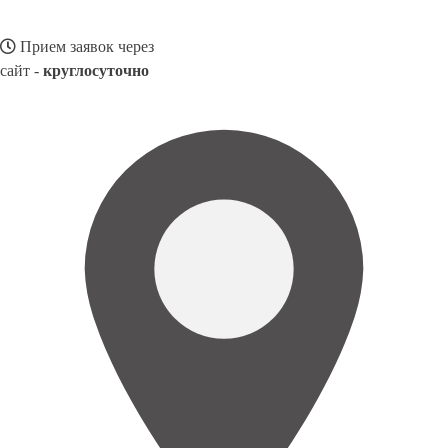
Прием заявок через
сайт -
круглосуточно