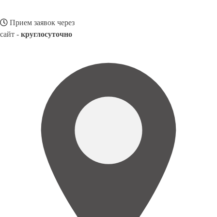
Прием заявок через
сайт -
круглосуточно