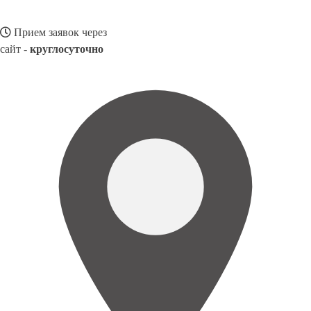
Прием заявок через
сайт -
круглосуточно