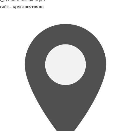
сайт -
круглосуточно