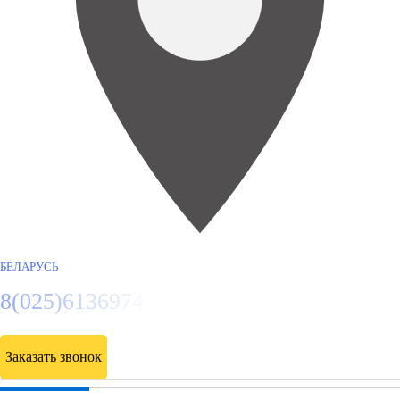
БЕЛАРУСЬ
8(025)6136974
Заказать звонок