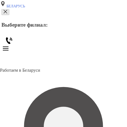
БЕЛАРУСЬ
Выберите филиал:
Работаем в Беларуси