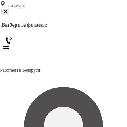
БЕЛАРУСЬ
Выберите филиал:
Работаем в Беларуси