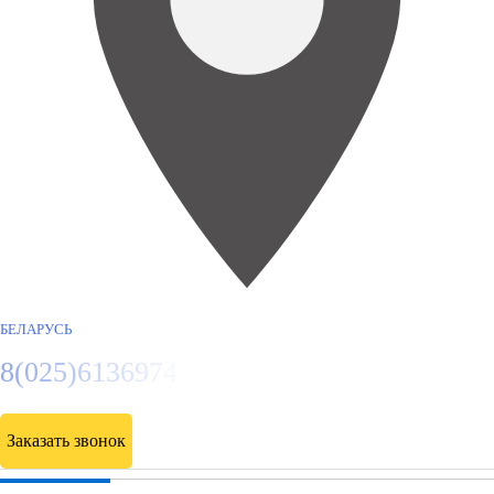
БЕЛАРУСЬ
8(025)6136974
Заказать звонок