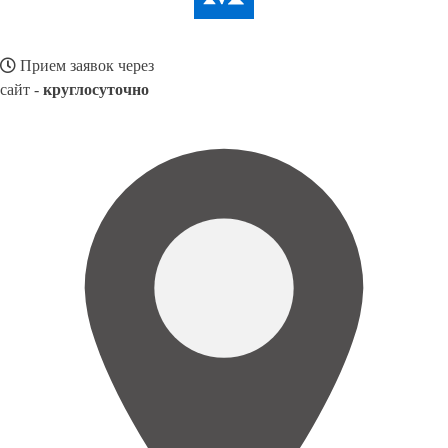
Прием заявок через
сайт -
круглосуточно