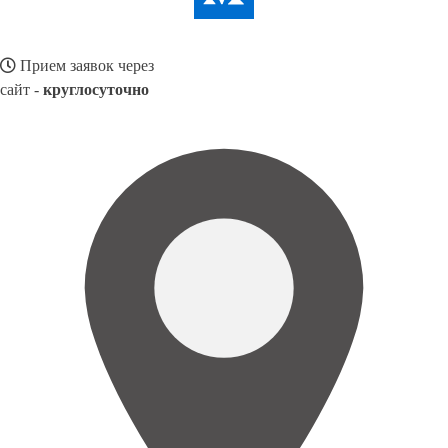
Прием заявок через
сайт -
круглосуточно