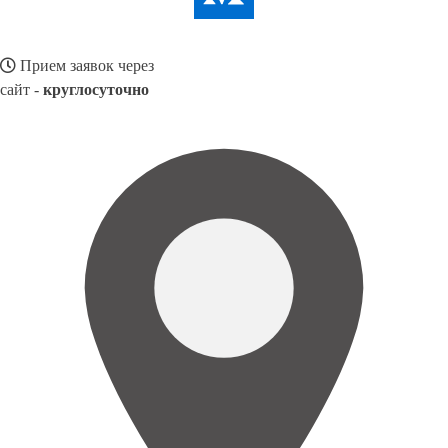
Прием заявок через
сайт -
круглосуточно