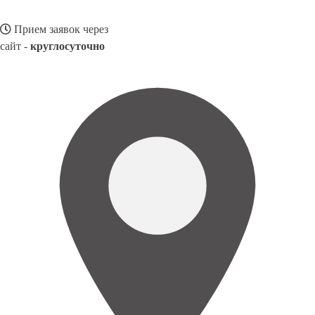
Прием заявок через
сайт -
круглосуточно